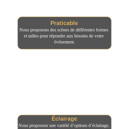
Praticable
Nous proposons des scènes de différentes formes 
et tailles pour répondre aux besoins de votre 
événement.
Éclairage
Nous proposons une variété d’options d’éclairage, 