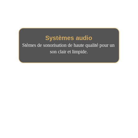
Systèmes audio
Stèmes de sonorisation de haute qualité pour un 
son clair et limpide.