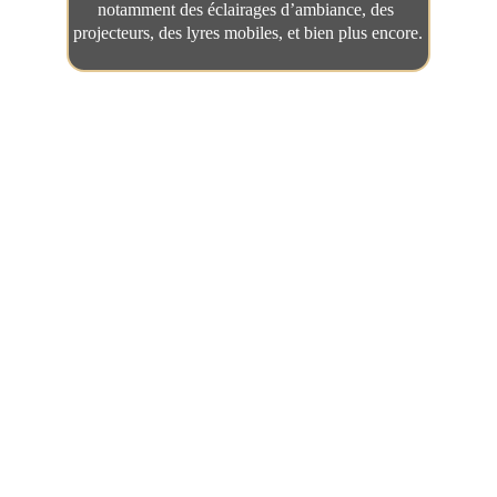
notamment des éclairages d’ambiance, des 
projecteurs, des lyres mobiles, et bien plus encore.
Nos événements passés