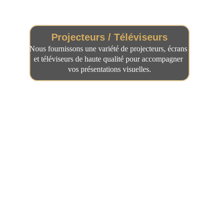
Projecteurs / Téléviseurs
Nous fournissons une variété de projecteurs, écrans 
et téléviseurs de haute qualité pour accompagner 
vos présentations visuelles.