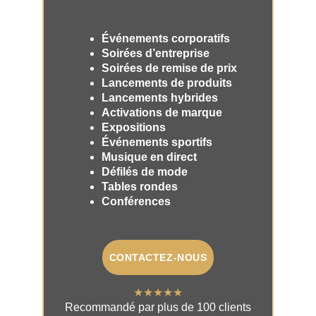
Événements corporatifs
Soirées d’entreprise
Soirées de remise de prix
Lancements de produits
Lancements hybrides
Activations de marque
Expositions
Événements sportifs
Musique en direct
Défilés de mode
Tables rondes
Conférences
CONTACTEZ-NOUS
★★★★★
Recommandé par plus de 100 clients